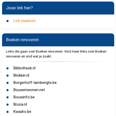
Jouw link hier?
Link plaatsen
Boeken renoveren
Links die gaan over Boeken renoveren. Vind meer links over Boeken
renoveren en vind wat je zoekt.
Bibliotheek.nl
Blokker.nl
Borgerhoff-lamberigts.be
Bouwenwonen.net
Bouwinfo.be
Bruna.nl
Kwadro.be