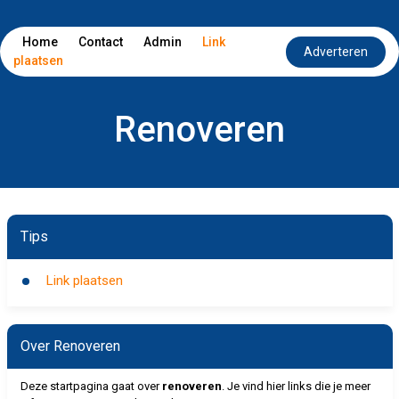
Home
Contact
Admin
Link
Adverteren
plaatsen
Renoveren
Tips
Link plaatsen
Over Renoveren
Deze startpagina gaat over
renoveren
. Je vind hier links die je meer