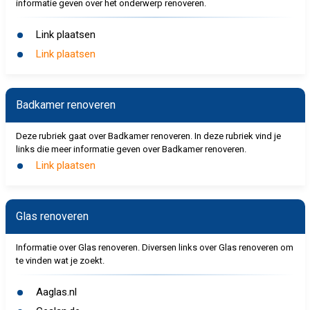
informatie geven over het onderwerp renoveren.
Link plaatsen
Link plaatsen
Badkamer renoveren
Deze rubriek gaat over Badkamer renoveren. In deze rubriek vind je
links die meer informatie geven over Badkamer renoveren.
Link plaatsen
Glas renoveren
Informatie over Glas renoveren. Diversen links over Glas renoveren om
te vinden wat je zoekt.
Aaglas.nl